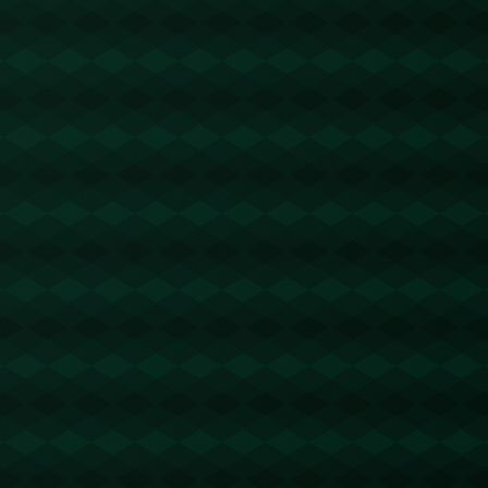
奏，並鼓勵每位球員在空位時果斷出手，哪怕前幾球未進也無須
是內心的強大。科爾的鼓勵不只是嘴上說說，他提供了我們
投手們已經熟練掌握了如何在比賽中尋找最佳機會。像波傑
控球後衛快速分球，為射手群創造充足的空位時間。科爾在訓