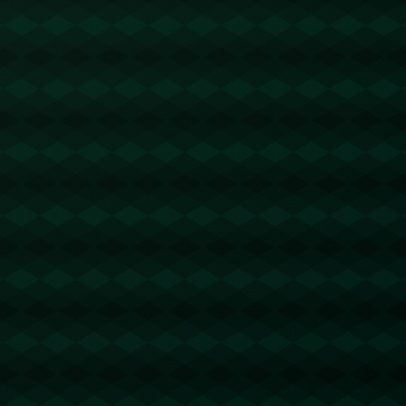
續三次三分機會未中的情況下，依然保持冷靜，最終接管了
據分析和視覺技術，幫助球員改進投射弧線、力度以及空間