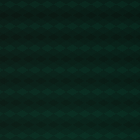
線，尤其是當命中率接近40%以上時，它會成為一把影響比賽走向的利器