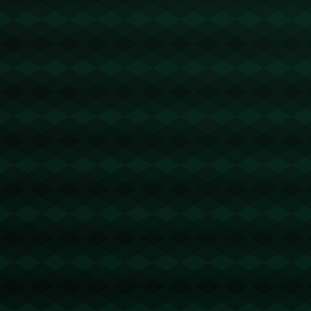
練中以提高外圍空間感為重點，讓每位球員理解“**錯位優勢
其次，波傑姆等投手的高水準表現並非純粹依賴手感，而是
整節進攻，帶領球隊徹底拉開比分。這說明了，**成熟的投
---
### **科技與訓練效能的助力**
值得一提的是，這支球隊能交出如此驚人的三分數據，與背
選擇。而科爾作為現代教練的代表之一，始終致力於結合傳