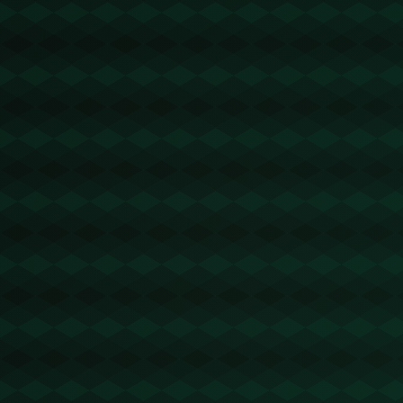
例如，根據NBA近年的數據統計，三分球的得分效益遠超內
僅僅是球員的天賦，還有整體戰術的縝密運行。