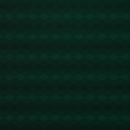
自信，投射果斷**”。波傑姆提到，科爾總是強調投手間需要保持默契與節
支撐。
了自己的投籃心得，他提到：“我們的投手群體不僅僅依賴天賦，更多的
賽來到關鍵時刻時，心理穩定性和團隊的戰術信任對投手們至關重要。
人本賽季最佳表現，更是全隊磨合的縮影。通過長時間訓練，這支球隊的
能在比賽中精確找到自己的位置。
戰術佈局**。科爾的三分球戰術並非偶然，其核心是利用隊內幾名靈活的