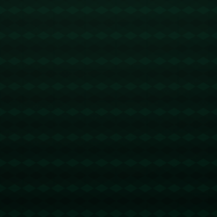
此外，不同于许多明星球员对球权的依赖性，东契奇与团队
的配合显得更为自然顺畅。这种**自然引用**的能力，使得
他能够在场上迅速找到队友的最佳位置，进而促成得分。这
个特点不仅提高了湖人队整体的进攻效率，也为队中其他角
色球员提供了更多表现机会。
在未来的赛事中，球迷们无疑希望看到东契奇与詹姆斯能有
更加出色的合作表现。**东契奇的37.6%助攻率不仅仅是一
个数字的体现，更是他在湖人体系中不可替代价值的真实写
照。**期待这位年轻的篮球天才在湖人创造更多辉煌的时