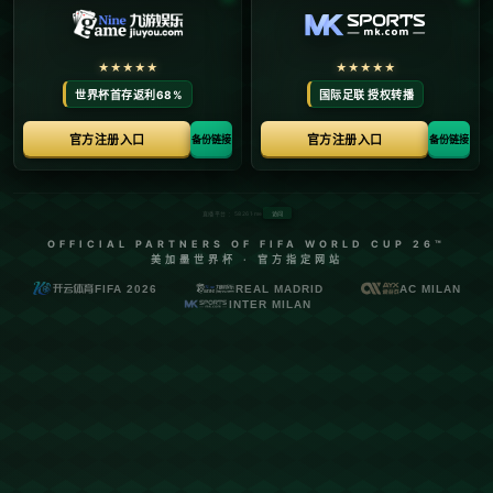
*卢卡·东契奇*是当今NBA最引人注目的年轻球员之一，他
在组织球队进攻方面有着非凡的天赋。他的到来为湖人增加
了一个可靠的组织者，这使得球队的攻击力得到了显著增
强。这些数据不仅反映了东契奇出色的**助攻**能力，也显
示出他在与詹姆斯这样的老将合作时自如的适应能力。
数据分析表明，东契奇的加入显著改善了湖人队的比赛节奏
和转换进攻效率。他在球场上的统治力使得对手难以预测湖
人的进攻策略，进而频频出现混乱局面。而这种不可预见性
正是湖人队所需要的，要知道，过去赛季中他们一直苦于缺
少第二个稳定的组织核心。
在一场对阵波士顿凯尔特人的比赛中，东契奇与詹姆斯的默
契便得到了充分体现。当时，两人合力为球队贡献了多个精
彩的**助攻**，尤其是在第四节关键时刻，东契奇连续为詹
姆斯和安东尼·戴维斯送出精妙传球，并帮助球队稳住了局