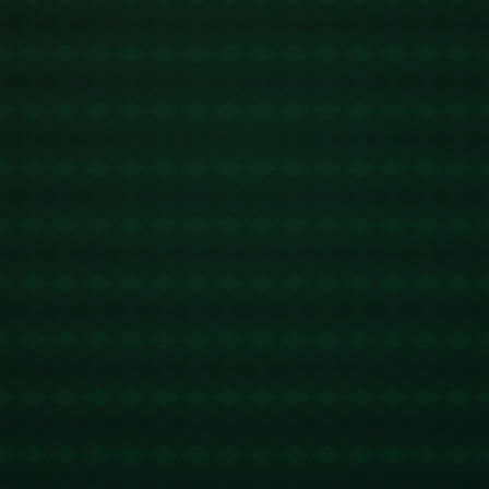
势。这一精彩表现不仅助力湖人赢得了这场焦点之战，也进
一步证明了东契奇的到来是多么重要。
要探讨湖人队成功秘诀，团队协作无疑是不可或缺的元素。
东契奇和詹姆斯在进攻组织上的双核模式，让球队在战术灵
活性上大大增加。湖人不仅可以在阵地战中打出华丽配合，
还能利用快速反击在转瞬之间得分。在整个战术体系中，**
东契奇以37.6%助攻率紧随詹姆斯，已成为湖人核心战术链
条上的重要一环**。