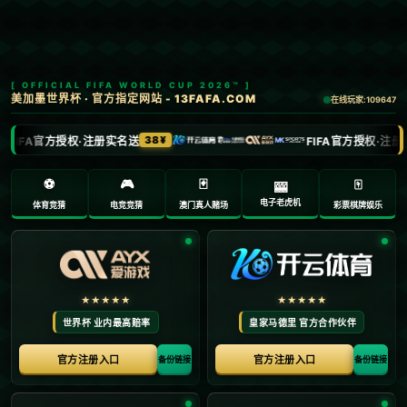
[流言板]东契奇加盟湖人后助攻率37.6%全队第
二高，最高为詹姆斯50亮118回复.
栏目：九游体育
发布时间：2026-08-09
**东契奇加盟湖人后的表现：助攻率排名全队第二**
随着卢卡·东契奇加盟洛杉矶湖人队，球迷们对这位年轻天
才的表现充满期待。拥有极高篮球智商的东契奇，总能在赛
场上为队友创造机会，他的**助攻率达到37.6%**，全队排
名第二，仅次于传奇球星勒布朗·詹姆斯的50%。此次转会
不仅为湖人带来了技术上的提升，更为球队注入了新的活
力。