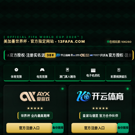
1.76亿巨星缺席，快船伤病再升级，季后赛之
路堪忧.
栏目：九游体育
发布时间：2026-08-07
**快船队的季后赛之路：挑战与机遇并存**
近年来，洛杉矶快船队一直是NBA中备受瞩目的强队之
一。然而，随着本赛季的进行，**1.76亿巨星**的意外缺席
让球队面临新的挑战，快船的**伤病问题不断升级**，让他
们的**季后赛之路堪忧**。
快船队在过去几个赛季中表现出色，吸引了一大批球迷和媒
体的关注。他们的成功离不开明星球员的出色表现。然而，