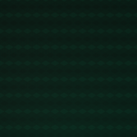
但这位巨星的缺席无疑让球队的战术部署和比赛策略面临巨
大的调整需求。**明星球员不仅是比赛的胜负手，更是球队
信心的来源。**他的缺席意味着快船需要寻找新的领导者和
得分手，这对其他球员的成长既是机遇也是挑战。
**伤病升级加剧了球队困境**