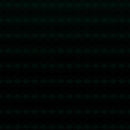
上一篇 : 欧冠改制后代表最多球队参赛榜：伊布7队居首，.
下一篇 : 高擎“红旗”，奋进向“新”——中国一汽加速发展新质生产力观察.
联系方式
CONTACT US
九游体育