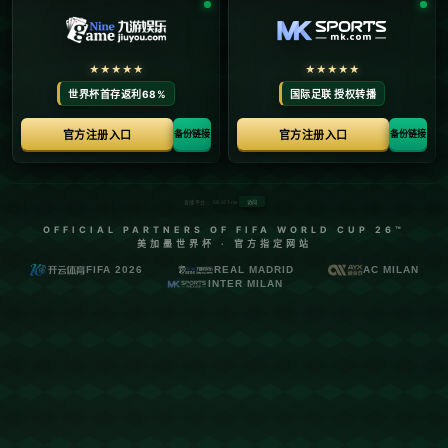
究竟是什么原因让这位主教练做出如此让人震惊的决定？又
是什么让他希望这两名球员能够尽快离队？
**放弃什克里尼亚尔的背景**
对于什克里尼亚尔，这位曾在国米效力，表现出色的中后
卫，恩里克的放弃或许与其竞技状态和适配体系有关。在恩
里克的战术体系中，强调快速传导和前场压迫，这就要求每
个位置上的球员必须具备较高的战术执行力和灵活性。而什
克里尼亚尔尽管拥有出色的防守能力，但在快速转换和高压