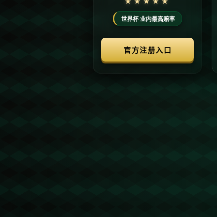
完成214场比赛相比，恩比德的参赛纪录无疑更为出色。
**案例分析：恩比德与其他球员的对比**