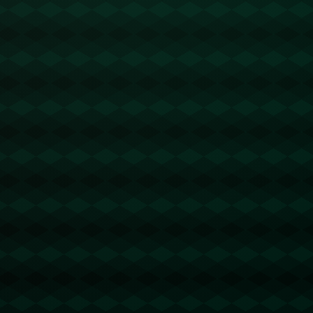
德与一个常因伤病缺席的球员进行对比。考虑一个在六个赛季中仅完成21
次数和状态则形成了鲜明对比。
职业生涯早期因伤病而退役**，尽管他拥有极高的篮球天赋，却因为持续的伤
。恩比德的“铁人”表现并非偶然，他在身体康复和心理训练方面投入了巨
理的强韧性也是他在赛场上屹立不倒的重要因素。
和心理训练在职业体育中不可或缺的重要性。在竞技体育中，伤病虽然难
。**他的职业生涯不仅是坚持与反复康复的典范，也是一个通过面对困难磨砺
在彼此较量。