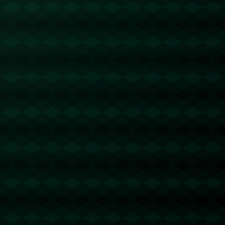
4场比赛的球员，这种情况下，他不仅影响球队的整体表现，
病痛失辉煌。在这种情况下，恩比德的耐力和韧性让他获得了更
大努力。**他通过严格的训练和恢复计划，确保身体的强壮
以避免，但通过对身体的合理管理和心理的积极调适，运动
出更坚韧自身的成功故事**。他的表现为其他球员树立了标杆，