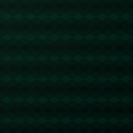
主场再一次点燃激情。这种领导力在如今激烈的英超赛场上显