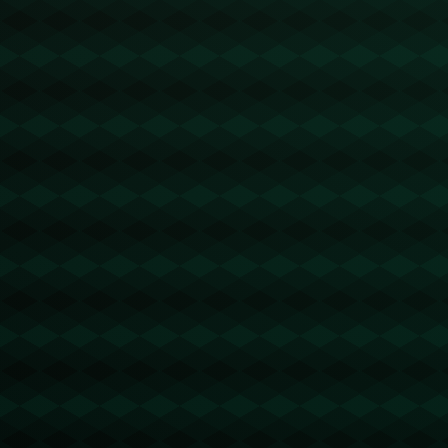
**萨拉赫罚入点球**后，不仅提升了球迷的士气，也让