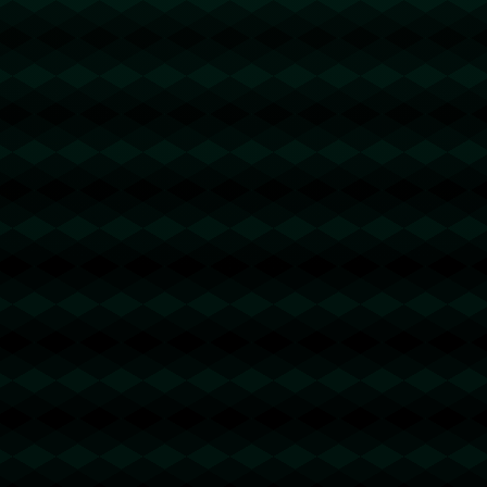
可，更是他们团队协作精神的完美体现。正是因为这样的精彩表现，利物
赛中继续让我们眼前一亮。
联播》连线报道！.
方面做得很棒.