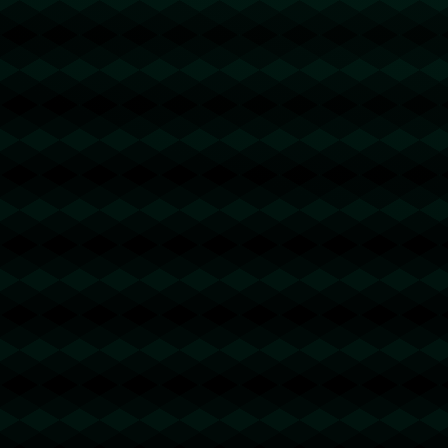
总而言之，本场比赛不仅是对迪亚斯和萨拉赫个人能力的认
斯和萨拉赫这对无形中形成默契的组合，也许会在未来的比
上一篇 : 全国关注！13年广州恒大亚冠决赛！CCTV1《新闻
下一篇 : 客场不敌骑士！米奇-约翰逊：球队在展现斗志韧性
联系方式