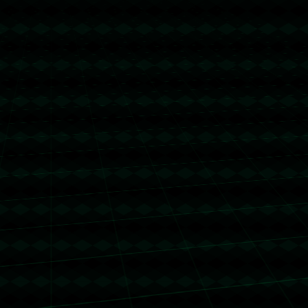
姓名
邮箱
电话
内容
提交
Copyright 2024
九游(NINE GAME)体育官方网站
All Rights by
九游