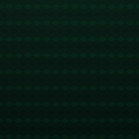
胜机。而那些能在球队最需要的时候站出来、贡献关键得分
的球员，是真正承载“逆风翻盘”之名的人。
### **巅峰状态：偶然，还是必然？**
“巅峰登场”是每个球员都梦想达到的状态，但它真的来得那
么偶然吗？我们不妨通过案例分析：
1. **科比·布莱恩特的81分之夜**：那场比赛，科比全场状
态爆棚，进攻端几乎无法阻挡。而赛后采访中，科比提到这
种**“巅峰状态”**并不是偶然，而是持续性训练和不断挑战
自我的结果。他把每场比赛都当作证明自己的机会，急停跳
投、持球突破，一切都磨练到了极致。
2. **詹姆斯·哈登的单场60分三双**：哈登的表现同样令人
叹服，但他的超神除了建立在个人能力上，还离不开战术体
系的支持。丹东尼给他打造了一套以单打为核心的战术，让