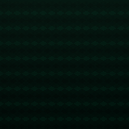
这样一来，不仅青少年的体质得到了有效提升，也为未来的
体育人才储备奠定了良好的基础。