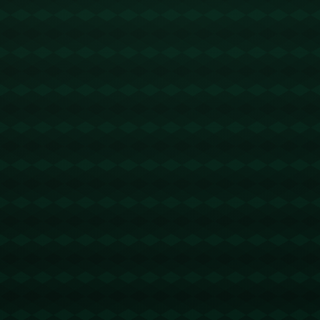
等多个领域。总局积极鼓励体育企业的发展，通过**政策优
惠和科技助力**，推动创新和绿色发展。例如，近年来随着
电子竞技的崛起，国家体育总局也迅速响应，在政策上给予
支持，使得这一新兴产业得以迅速发展。
在竞技体育领域，国家体育总局同样取得了显著成绩。中国
在各大国际赛事上屡创佳绩，离不开总局对**体系化训练和
精英选拔制度**的不断完善。从运动员的培养到国际赛事的
组织，总局通过科学管理和严格训练，不断提升中国在国际
体育舞台上的竞争力。例如，中国在东京奥运会上取得的优
异成绩就是总局长期努力的一个典范，展示了其高效的管理
与培养体系。
有一个成功的案例充分展示了国家体育总局的政策影响力：
近年来，总局在学校体育的推广上进行了大量投入，通过**
政策引导和专项资金**，很多学校增加了体育课程和设施。