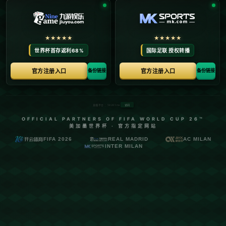
随着时代的进步和人民生活水平的提高，体育产业在国民经
济中的地位愈加重要。国家体育总局在促进这个行业的发展
中，扮演着不可或缺的角色。尤其是在全民健身计划的推进
中，总局通过**政策引导、资源配置和技术支持**，积极促
进体育活动的普及与发展。
首先，国家体育总局大力推动**全民健身计划**，这是其最
核心的职责之一。全民健身计划旨在提高国民体质，增强人
民的健康水平。同时，全民健身也是促进社会和谐、提升国