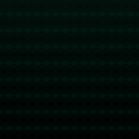
历史上，许多成功的球队在中场位置上拥有技术全面的核心
球员。例如，巴塞罗那的哈维和曼联的鲁伊斯，两位球员不
仅在各自球队中扮演重要角色，还通过杰出的中场表现改变
了比赛结果。对于马竞而言，签下像马斯坦托诺这样的球员
不仅是对球队实力的补强，同时也是对未来发展的战略投
资。
**结论**
马斯坦托诺无疑是一个拥有巨大潜力的年轻中场，而马德里
竞技也正急需这样的球员来提升他们在各项赛事中的竞争
力。随着转会市场的不断变化，这一笔交易可能会在未来改
变球队的整体战术布局。无论如何，马斯坦托诺和马竞的这
段潜在合作都值得全球足球界的密切观察。