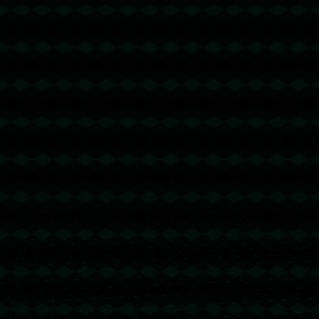
**关键词**：罗湖足球小将、国家集训队、青少年足球、罗
湖青训、深圳足球
上一篇 : 乒乓球亚洲杯第二阶段淘汰赛….
下一篇 : 皮纳塔尔杯-中国女足0-2墨西哥女足 邀请赛1胜1平1负获季军.
联系方式
CONTACT US
九游体育
姓名
邮箱