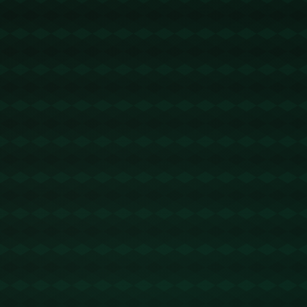
这种成果离不开当地各方努力的协作。不少罗湖学校与本地
的职业俱乐部建立了合作机制，共同培养足球苗子。比如，
罗湖区的某知名小学就曾与深圳市某绿茵俱乐部共同举办
“校园足球菁英计划”，帮助挖掘了许多具有潜力的足球少
年。本次入选国家集训队的3名球员中，就有两人来自这一
项目的培养体系。
---
### **国家集训队对青年球员的意义**
入选**国家集训队不仅是这3名罗湖小将个人的荣耀，更为
中国足球未来的发展指明了希望的方向**。国家集训队是中