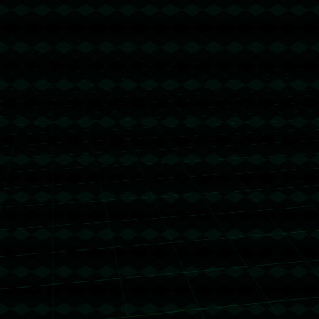
联系方式
CONTACT US
九游体育
姓名
邮箱
电话
内容