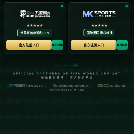
### **勞塔羅——藍黑軍團的核心資產**
勞塔羅自2018年加盟國際米蘭以來，已逐漸從一位潛力新星
成長為球隊的中流砥柱。在2020-21賽季，他與盧卡庫
（Romelu Lukaku）的「LuLa連線」一度震撼全歐，協助球
隊拿下了久違的意甲冠軍。隨著盧卡庫的離隊與其他球隊的
重建，勞塔羅逐漸成為藍黑軍團不可或缺的攻擊核心。
本賽季，勞塔羅繼續展現精湛的進攻技術與出色的對抗能
力。他在進球和助攻數據上屢創佳績，展現出強大的得分效
率以及良好的場上協調能力。正因如此，其續約問題已成為
球迷與管理層的關注焦點。