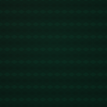
### **球員拒絕轉會的背後原因**
對於球員來說，轉會決定並非只有財務收益這麼簡單，還涉
及職業生涯規劃、適應能力以及對新環境的心理接受度。博
爾赫斯拒絕轉會的根本原因有以下幾種可能：