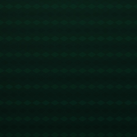
利在左路策动一次快速反击，他凭借速度和技巧切入纽卡斯
尔防线。在禁区内的一记传中，意外击中纽卡斯尔后卫舍尔
的身上弹入自家球门，比分改写为2-0。这记乌龙球虽然意
外，但仍是阿森纳通过压迫性战术所带来的成果。
马丁内利的赛季表现同样值得关注。尽管本场比赛的进球被
算作舍尔乌龙，**但马丁内利的突破能力和对防线的持续威
胁让他成为纽卡斯尔后防头疼不已的关键人物**。如本场案
例一般，边路球员的快速切入已经成为现代足球潮流中的进
攻杀器。