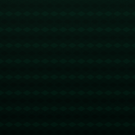
---
### **对比分析：战术与心态定胜负**
从战术层面看，这一场由实力接近的球队较量归根结底体现
的是执行力和关键细节的差异。**阿尔特塔**在中场对厄德
高的使用堪称完美，依靠他出色的分球与远射能力，阿森纳
得以稳定地掌控比赛节奏。而纽卡斯尔则在攻守转换中稍显
急躁，无论是前场配合还是后防的默契度都有所缺失。
心理层面上，作为志在争冠的球队，阿森纳选择了更加冷静
和高效的踢法，而纽卡斯尔的多次机会却因为关键时刻的细