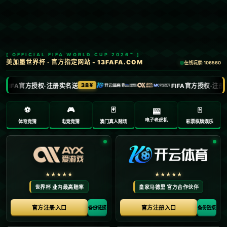
英超第35輪紐卡斯爾聯0-2阿森納 10.8億焦點對
決！厄德高超級貼地斬馬丁內利自擺烏龍！.
栏目：九游体育
发布时间：2026-08-08
**英超第35轮纽卡斯尔联0-2阿森纳：十亿豪阵对决，厄德
高贴地斩显传奇风采！**
**在足球这项令人心潮澎湃的运动中，顶级赛事总能吸引世
界的目光，而英超第35轮的"纽卡斯尔联VS阿森纳"便是典
型例子。一场合计总身价高达10.8亿的焦点对决，最终以阿
森纳2-0客场获胜宣告收场。厄德高的远射破门和马丁内利
的造对手乌龙，使这场比赛成为球迷津津乐道的话题。**