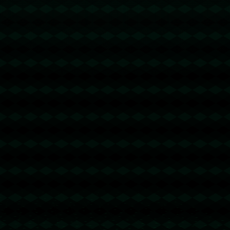
疑是一个充满挑战但完全可以实现的目标。相信在不久的将
来，**格拉利什定会再次在欧冠中破门，为自己和球迷们带
来更多的精彩瞬间**。
上一篇 : 欧洲杯身价最高阵容 姆巴佩贝林厄姆领衔11人入选.
下一篇 : 英超第35輪紐卡斯爾聯0-2阿森納 10.8億焦點對決！厄德高超級貼地斬馬丁內利自擺烏龍！.
联系方式
CONTACT US
九游体育
姓名
邮箱